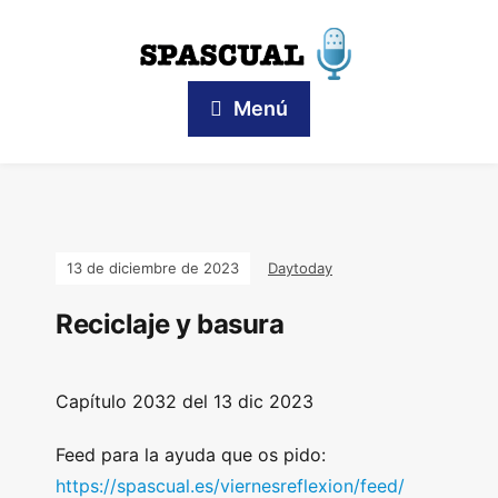
Menú
13 de diciembre de 2023
Daytoday
Reciclaje y basura
Capítulo 2032 del 13 dic 2023
Feed para la ayuda que os pido:
https://spascual.es/viernesreflexion/feed/