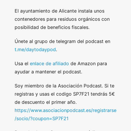
El ayuntamiento de Alicante instala unos
contenedores para residuos orgánicos con
posibilidad de beneficios fiscales.
Únete al grupo de telegram del podcast en
t.me/daytodaypod
.
Usa el
enlace de afiliado
de Amazon para
ayudar a mantener el podcast.
Soy miembro de la Asociación Podcast. Si te
registras y usas el codigo SP7F21 tendrás 5€
de descuento el primer año.
https://www.asociacionpodcast.es/registrarse
/socio/?coupon=SP7F21