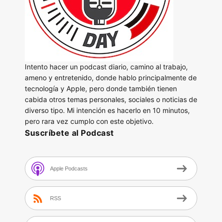
Intento hacer un podcast diario, camino al trabajo,
ameno y entretenido, donde hablo principalmente de
tecnología y Apple, pero donde también tienen
cabida otros temas personales, sociales o noticias de
diverso tipo. Mi intención es hacerlo en 10 minutos,
pero rara vez cumplo con este objetivo.
Suscríbete al Podcast
Apple Podcasts
RSS