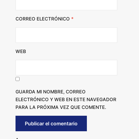
CORREO ELECTRÓNICO
*
WEB
GUARDA MI NOMBRE, CORREO
ELECTRÓNICO Y WEB EN ESTE NAVEGADOR
PARA LA PRÓXIMA VEZ QUE COMENTE.