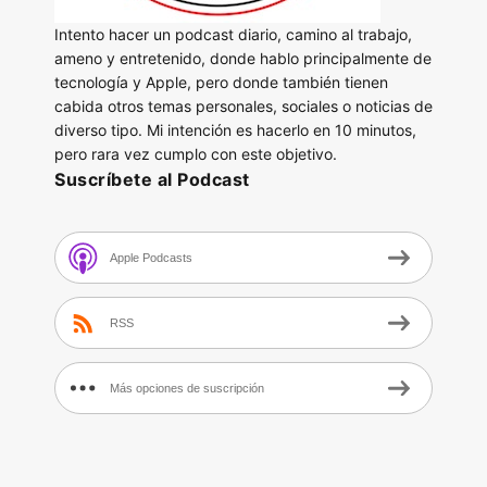
Intento hacer un podcast diario, camino al trabajo,
ameno y entretenido, donde hablo principalmente de
tecnología y Apple, pero donde también tienen
cabida otros temas personales, sociales o noticias de
diverso tipo. Mi intención es hacerlo en 10 minutos,
pero rara vez cumplo con este objetivo.
Suscríbete al Podcast
Apple Podcasts
RSS
Más opciones de suscripción