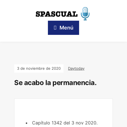
Menú
3 de noviembre de 2020
Daytoday
Se acabo la permanencia.
Capítulo 1342 del 3 nov 2020.