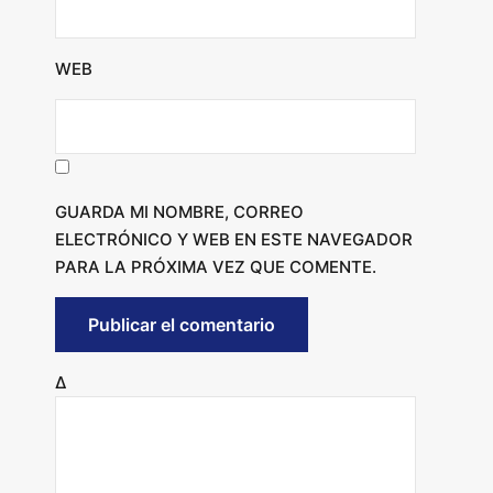
WEB
GUARDA MI NOMBRE, CORREO
ELECTRÓNICO Y WEB EN ESTE NAVEGADOR
PARA LA PRÓXIMA VEZ QUE COMENTE.
Δ