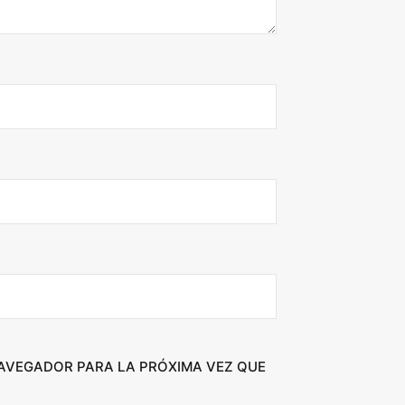
NAVEGADOR PARA LA PRÓXIMA VEZ QUE