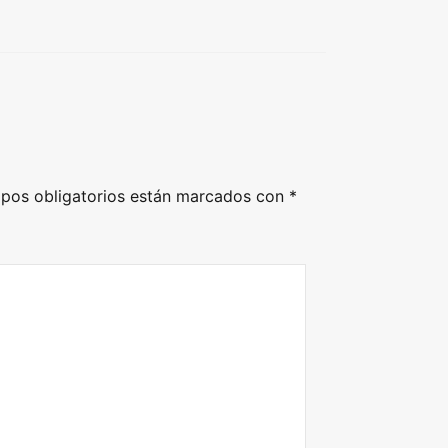
pos obligatorios están marcados con
*