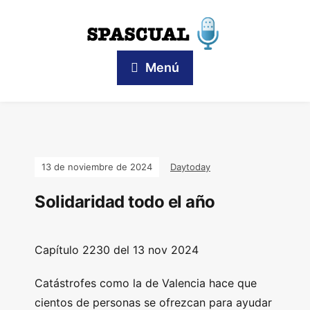
Menú
13 de noviembre de 2024
Daytoday
Solidaridad todo el año
Capítulo
2230 del 13 nov
2024
Catástrofes como la de Valencia hace que
cientos de personas se ofrezcan para ayudar