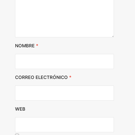
NOMBRE
*
CORREO ELECTRÓNICO
*
WEB