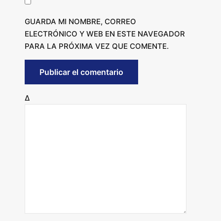
GUARDA MI NOMBRE, CORREO
ELECTRÓNICO Y WEB EN ESTE NAVEGADOR
PARA LA PRÓXIMA VEZ QUE COMENTE.
Δ