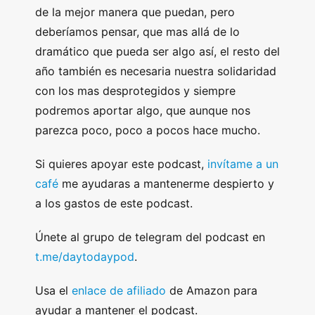
de la mejor manera que puedan, pero
deberíamos pensar, que mas allá de lo
dramático que pueda ser algo así, el resto del
año también es necesaria nuestra solidaridad
con los mas desprotegidos y siempre
podremos aportar algo, que aunque nos
parezca poco, poco a pocos hace mucho.
Si quieres apoyar este podcast,
invítame a un
café
me ayudaras a mantenerme despierto y
a los gastos de este podcast.
Únete al grupo de telegram del podcast en
t.me/daytodaypod
.
Usa el
enlace de afiliado
de Amazon para
ayudar a mantener el podcast.