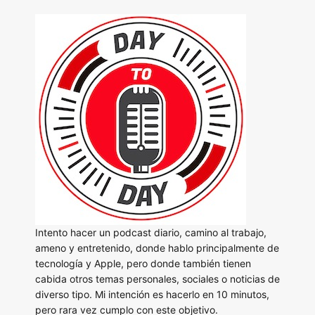
Intento hacer un podcast diario, camino al trabajo,
ameno y entretenido, donde hablo principalmente de
tecnología y Apple, pero donde también tienen
cabida otros temas personales, sociales o noticias de
diverso tipo. Mi intención es hacerlo en 10 minutos,
pero rara vez cumplo con este objetivo.