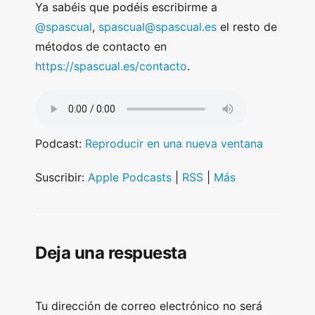
Ya sabéis que podéis escribirme a
@spascual
,
spascual@spascual.es
el resto de
métodos de contacto en
https://spascual.es/contacto
.
Podcast:
Reproducir en una nueva ventana
Suscribir:
Apple Podcasts
|
RSS
|
Más
Deja una respuesta
Tu dirección de correo electrónico no será