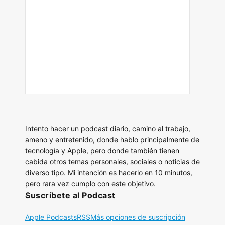
Intento hacer un podcast diario, camino al trabajo,
ameno y entretenido, donde hablo principalmente de
tecnología y Apple, pero donde también tienen
cabida otros temas personales, sociales o noticias de
diverso tipo. Mi intención es hacerlo en 10 minutos,
pero rara vez cumplo con este objetivo.
Suscríbete al Podcast
Apple Podcasts
RSS
Más opciones de suscripción