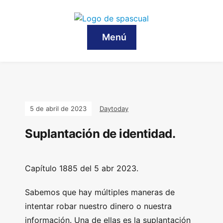
Menú
5 de abril de 2023
Daytoday
Suplantación de identidad.
Capítulo 1885 del 5 abr 2023.
Sabemos que hay múltiples maneras de
intentar robar nuestro dinero o nuestra
información. Una de ellas es la suplantación