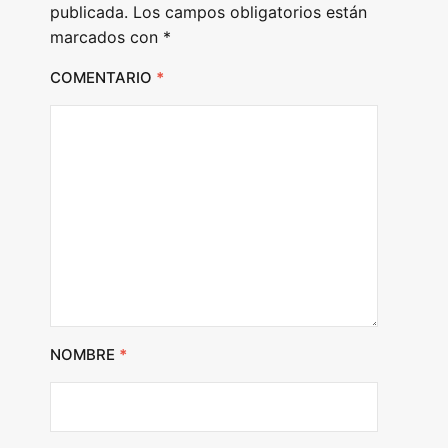
publicada.
Los campos obligatorios están
marcados con
*
COMENTARIO
*
NOMBRE
*