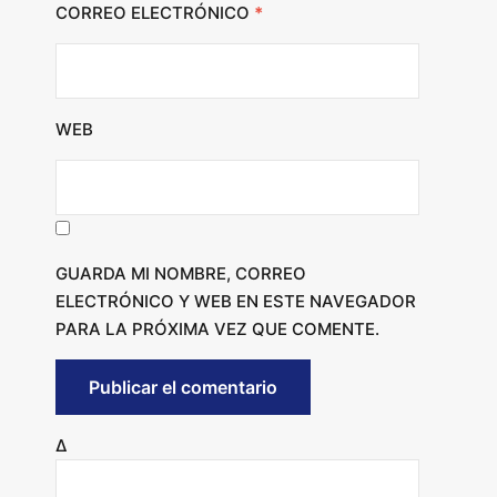
CORREO ELECTRÓNICO
*
WEB
GUARDA MI NOMBRE, CORREO
ELECTRÓNICO Y WEB EN ESTE NAVEGADOR
PARA LA PRÓXIMA VEZ QUE COMENTE.
Δ