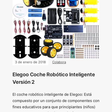
3 de enero de 2018
Colabora
Elegoo Coche Robótico Inteligente
Versión 2
El coche robótico inteligente de Elegoo: Está
compuesto por un conjunto de componentes con
fines educativos para que principiantes (niños)