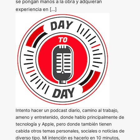
se pongan manos a la obra y adquieran
experiencia en […]
Intento hacer un podcast diario, camino al trabajo,
ameno y entretenido, donde hablo principalmente de
tecnología y Apple, pero donde también tienen
cabida otros temas personales, sociales o noticias de
diverso tipo. Mi intención es hacerlo en 10 minutos,