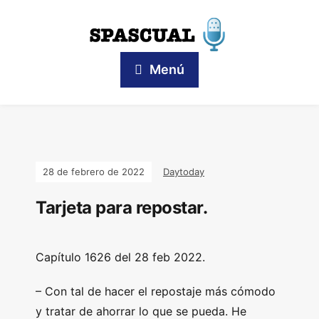
Menú
28 de febrero de 2022
Daytoday
Tarjeta para repostar.
Capítulo 1626 del 28 feb 2022.
– Con tal de hacer el repostaje más cómodo
y tratar de ahorrar lo que se pueda. He