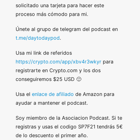
solicitado una tarjeta para hacer este
proceso más cómodo para mi.
Únete al grupo de telegram del podcast en
t.me/daytodaypod
.
Usa mi link de referidos
https://crypto.com/app/xbv4r3wkyr
para
registrarte en Crypto.com y los dos
conseguiremos $25 USD 🙂
Usa el
enlace de afiliado
de Amazon para
ayudar a mantener el podcast.
Soy miembro de la Asociacion Podcast. Si te
registras y usas el codigo SP7F21 tendrás 5€
de lo descuento el primer año.