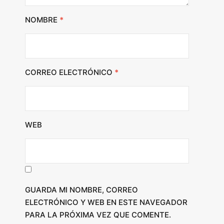
NOMBRE
*
CORREO ELECTRÓNICO
*
WEB
GUARDA MI NOMBRE, CORREO
ELECTRÓNICO Y WEB EN ESTE NAVEGADOR
PARA LA PRÓXIMA VEZ QUE COMENTE.