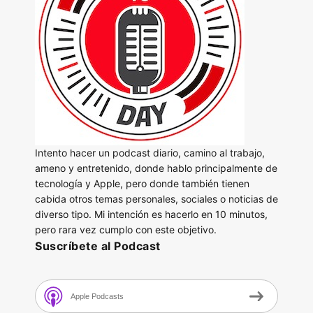
Intento hacer un podcast diario, camino al trabajo,
ameno y entretenido, donde hablo principalmente de
tecnología y Apple, pero donde también tienen
cabida otros temas personales, sociales o noticias de
diverso tipo. Mi intención es hacerlo en 10 minutos,
pero rara vez cumplo con este objetivo.
Suscríbete al Podcast
Apple Podcasts