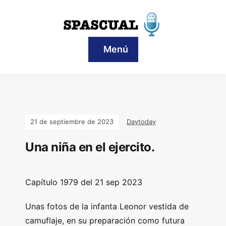
Menú
21 de septiembre de 2023
Daytoday
Una niña en el ejercito.
Capítulo 1979 del 21 sep 2023
Unas fotos de la infanta Leonor vestida de
camuflaje, en su preparación como futura