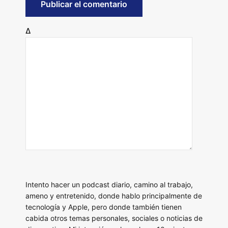
Δ
Intento hacer un podcast diario, camino al trabajo,
ameno y entretenido, donde hablo principalmente de
tecnología y Apple, pero donde también tienen
cabida otros temas personales, sociales o noticias de