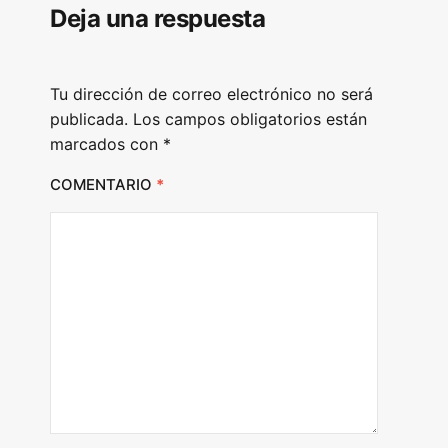
Deja una respuesta
Tu dirección de correo electrónico no será
publicada.
Los campos obligatorios están
marcados con
*
COMENTARIO
*