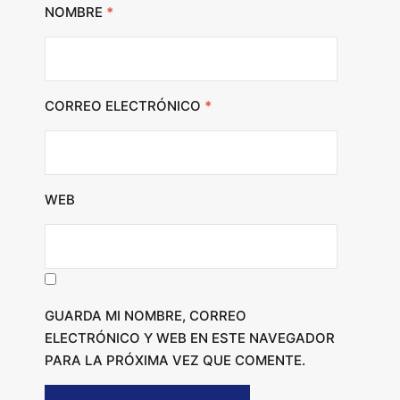
NOMBRE
*
CORREO ELECTRÓNICO
*
WEB
GUARDA MI NOMBRE, CORREO
ELECTRÓNICO Y WEB EN ESTE NAVEGADOR
PARA LA PRÓXIMA VEZ QUE COMENTE.