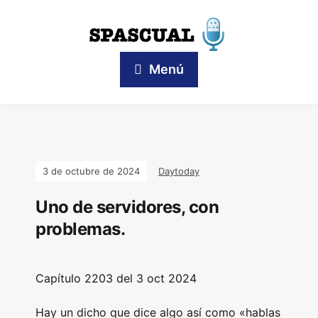
Menú
3 de octubre de 2024
Daytoday
Uno de servidores, con
problemas.
Capítulo
2203 del 3 oct
2024
Hay un dicho que dice algo así como «hablas