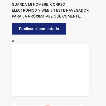
GUARDA MI NOMBRE, CORREO
ELECTRÓNICO Y WEB EN ESTE NAVEGADOR
PARA LA PRÓXIMA VEZ QUE COMENTE.
Δ