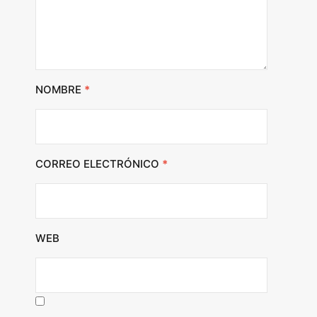
NOMBRE
*
CORREO ELECTRÓNICO
*
WEB