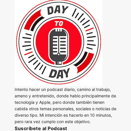
Intento hacer un podcast diario, camino al trabajo,
ameno y entretenido, donde hablo principalmente de
tecnología y Apple, pero donde también tienen
cabida otros temas personales, sociales o noticias de
diverso tipo. Mi intención es hacerlo en 10 minutos,
pero rara vez cumplo con este objetivo.
Suscríbete al Podcast