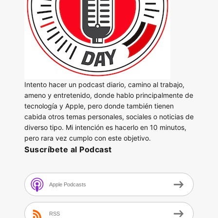
Intento hacer un podcast diario, camino al trabajo,
ameno y entretenido, donde hablo principalmente de
tecnología y Apple, pero donde también tienen
cabida otros temas personales, sociales o noticias de
diverso tipo. Mi intención es hacerlo en 10 minutos,
pero rara vez cumplo con este objetivo.
Suscríbete al Podcast
Apple Podcasts
RSS