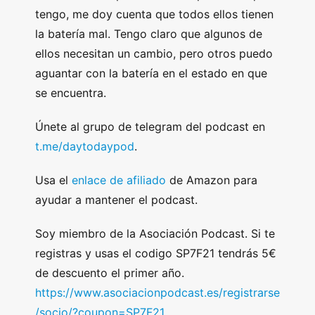
tengo, me doy cuenta que todos ellos tienen
la batería mal. Tengo claro que algunos de
ellos necesitan un cambio, pero otros puedo
aguantar con la batería en el estado en que
se encuentra.
Únete al grupo de telegram del podcast en
t.me/daytodaypod
.
Usa el
enlace de afiliado
de Amazon para
ayudar a mantener el podcast.
Soy miembro de la Asociación Podcast. Si te
registras y usas el codigo SP7F21 tendrás 5€
de descuento el primer año.
https://www.asociacionpodcast.es/registrarse
/socio/?coupon=SP7F21