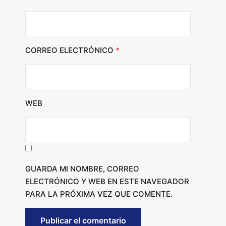
CORREO ELECTRÓNICO
*
WEB
GUARDA MI NOMBRE, CORREO
ELECTRÓNICO Y WEB EN ESTE NAVEGADOR
PARA LA PRÓXIMA VEZ QUE COMENTE.