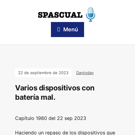
Menú
22 de septiembre de 2023
Daytoday
Varios dispositivos con
batería mal.
Capítulo 1980 del 22 sep 2023
Haciendo un repaso de los dispositivos que