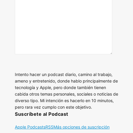
Intento hacer un podcast diario, camino al trabajo,
ameno y entretenido, donde hablo principalmente de
tecnología y Apple, pero donde también tienen
cabida otros temas personales, sociales o noticias de
diverso tipo. Mi intención es hacerlo en 10 minutos,
pero rara vez cumplo con este objetivo.
Suscríbete al Podcast
Apple Podcasts
RSS
Más opciones de suscripción