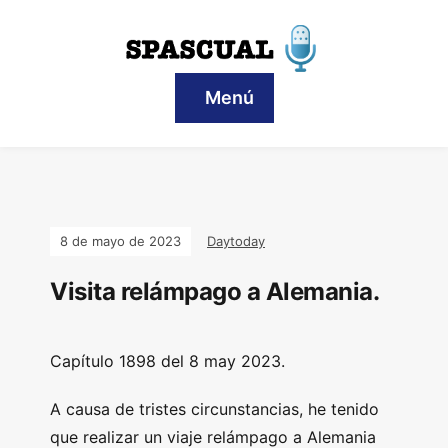
Menú
8 de mayo de 2023
Daytoday
Visita relámpago a Alemania.
Capítulo 1898 del 8 may 2023.
A causa de tristes circunstancias, he tenido
que realizar un viaje relámpago a Alemania