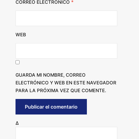
CORREO ELECTRÓNICO
*
WEB
GUARDA MI NOMBRE, CORREO
ELECTRÓNICO Y WEB EN ESTE NAVEGADOR
PARA LA PRÓXIMA VEZ QUE COMENTE.
Δ