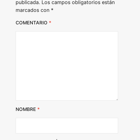
publicada.
Los campos obligatorios están
marcados con
*
COMENTARIO
*
NOMBRE
*