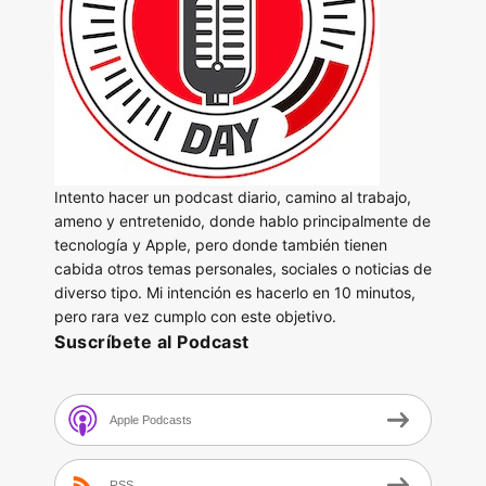
Intento hacer un podcast diario, camino al trabajo,
ameno y entretenido, donde hablo principalmente de
tecnología y Apple, pero donde también tienen
cabida otros temas personales, sociales o noticias de
diverso tipo. Mi intención es hacerlo en 10 minutos,
pero rara vez cumplo con este objetivo.
Suscríbete al Podcast
Apple Podcasts
RSS