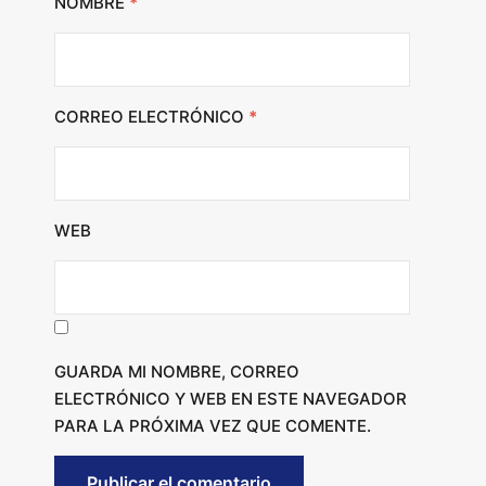
NOMBRE
*
CORREO ELECTRÓNICO
*
WEB
GUARDA MI NOMBRE, CORREO
ELECTRÓNICO Y WEB EN ESTE NAVEGADOR
PARA LA PRÓXIMA VEZ QUE COMENTE.