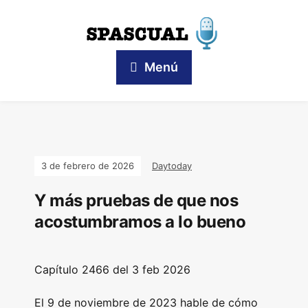
Menú
3 de febrero de 2026
Daytoday
Y más pruebas de que nos
acostumbramos a lo bueno
Capítulo 2466 del 3 feb 2026
El 9 de noviembre de 2023 hable de cómo