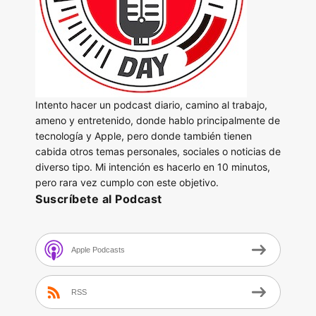
Intento hacer un podcast diario, camino al trabajo,
ameno y entretenido, donde hablo principalmente de
tecnología y Apple, pero donde también tienen
cabida otros temas personales, sociales o noticias de
diverso tipo. Mi intención es hacerlo en 10 minutos,
pero rara vez cumplo con este objetivo.
Suscríbete al Podcast
Apple Podcasts
RSS