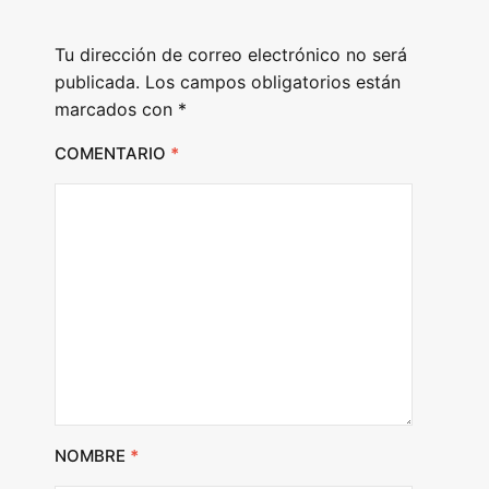
Tu dirección de correo electrónico no será
publicada.
Los campos obligatorios están
marcados con
*
COMENTARIO
*
NOMBRE
*