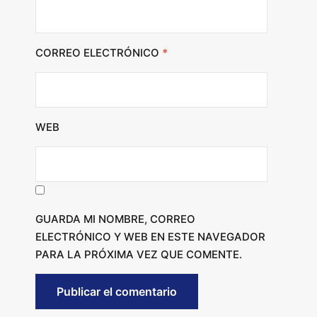
CORREO ELECTRÓNICO
*
WEB
GUARDA MI NOMBRE, CORREO
ELECTRÓNICO Y WEB EN ESTE NAVEGADOR
PARA LA PRÓXIMA VEZ QUE COMENTE.