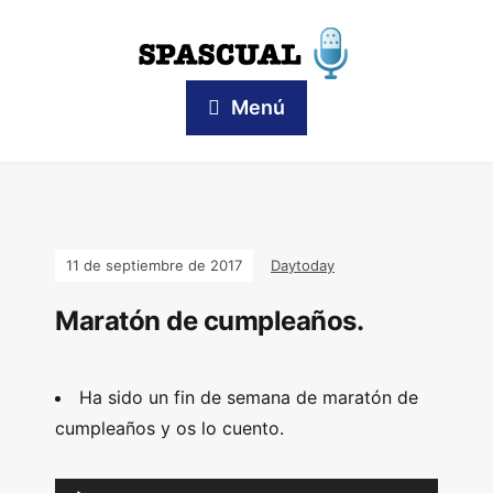
Menú
11 de septiembre de 2017
Daytoday
Maratón de cumpleaños.
Ha sido un fin de semana de maratón de
cumpleaños y os lo cuento.