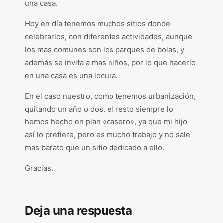
una casa.
Hoy en día tenemos muchos sitios donde
celebrarlos, con diferentes actividades, aunque
los mas comunes son los parques de bolas, y
además se invita a mas niños, por lo que hacerlo
en una casa es una locura.
En el caso nuestro, como tenemos urbanización,
quitando un año o dos, el resto siempre lo
hemos hecho en plan «casero», ya que mi hijo
así lo prefiere, pero es mucho trabajo y no sale
mas barato que un sitio dedicado a ello.
Gracias.
Deja una respuesta