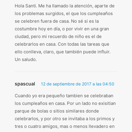
Hola Santi. Me ha llamado la atención, aparte de
los problemas surgidos, el que los cumpleaños
se celebren fuera de casa. No sé si es la
costumbre hoy en día, o por vivir en una gran
ciudad, pero mi recuerdo de niño es el de
celebrarlos en casa. Con todas las tareas que
ello conlleva, claro, que también puede influir.
Un saludo.
spascual
12 de septiembre de 2017 a las 04:50
Cuando yo era pequeño tambien se celebraban
los cumpleaños en casa. Por un lado no exisitian
parque de bolas o sitios similares donde
celebrarlos, y por otro se invitaba a los primos y
tres o cuatro amigos, mas o menos llevadero en