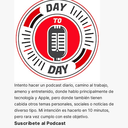
Intento hacer un podcast diario, camino al trabajo,
ameno y entretenido, donde hablo principalmente de
tecnología y Apple, pero donde también tienen
cabida otros temas personales, sociales o noticias de
diverso tipo. Mi intención es hacerlo en 10 minutos,
pero rara vez cumplo con este objetivo.
Suscríbete al Podcast