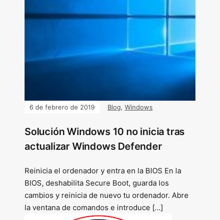
6 de febrero de 2019
Blog
,
Windows
Solución Windows 10 no inicia tras
actualizar Windows Defender
Reinicia el ordenador y entra en la BIOS En la
BIOS, deshabilita Secure Boot, guarda los
cambios y reinicia de nuevo tu ordenador. Abre
la ventana de comandos e introduce […]