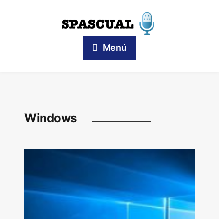
Menú
Windows