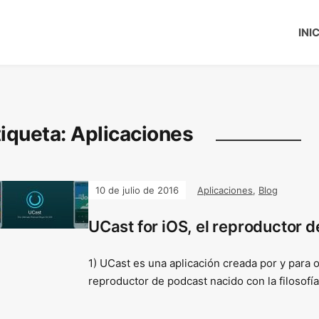
INI
tiqueta:
Aplicaciones
10 de julio de 2016
Aplicaciones
,
Blog
UCast for iOS, el reproductor d
1) UCast es una aplicación creada por y para 
reproductor de podcast nacido con la filosofía 