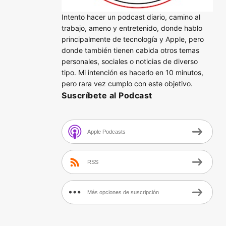
Intento hacer un podcast diario, camino al
trabajo, ameno y entretenido, donde hablo
principalmente de tecnología y Apple, pero
donde también tienen cabida otros temas
personales, sociales o noticias de diverso
tipo. Mi intención es hacerlo en 10 minutos,
pero rara vez cumplo con este objetivo.
Suscríbete al Podcast
Apple Podcasts
RSS
Más opciones de suscripción