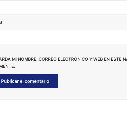
B
ARDA MI NOMBRE, CORREO ELECTRÓNICO Y WEB EN ESTE 
MENTE.