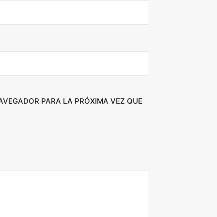
NAVEGADOR PARA LA PRÓXIMA VEZ QUE